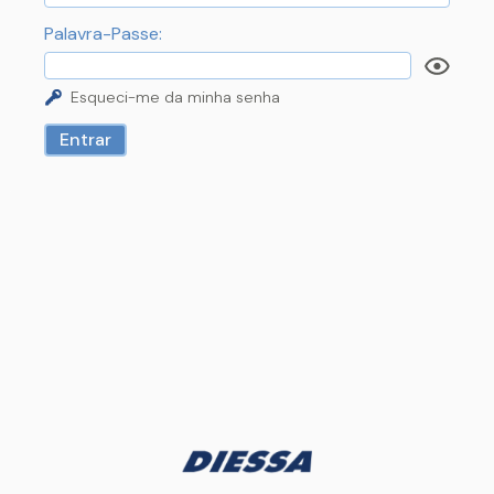
Palavra-Passe:
Esqueci-me da minha senha