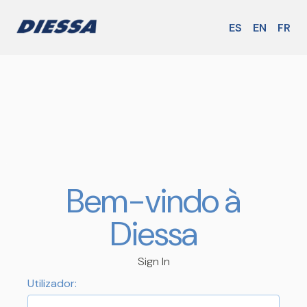
ES
EN
FR
Bem-vindo à
Diessa
Sign In
Utilizador: