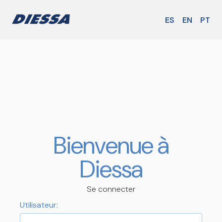
ES
EN
PT
Bienvenue à
Diessa
Se connecter
Utilisateur: