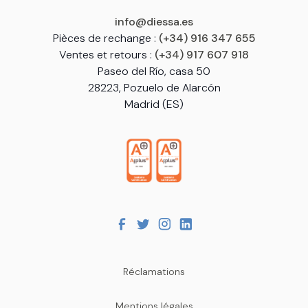
info@diessa.es
Pièces de rechange :
(+34) 916 347 655
Ventes et retours :
(+34) 917 607 918
Paseo del Río, casa 50
28223, Pozuelo de Alarcón
Madrid (ES)
Réclamations
Mentions légales