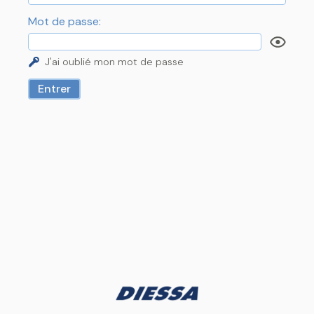
Mot de passe:
J'ai oublié mon mot de passe