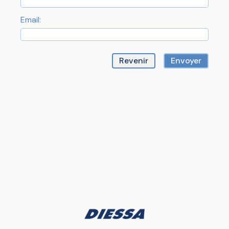
Email: