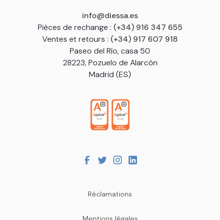
info@diessa.es
Pièces de rechange :
(+34) 916 347 655
Ventes et retours :
(+34) 917 607 918
Paseo del Río, casa 50
28223, Pozuelo de Alarcón
Madrid (ES)
Réclamations
Mentions légales