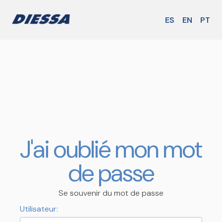
ES
EN
PT
J'ai oublié mon mot
de passe
Se souvenir du mot de passe
Utilisateur: